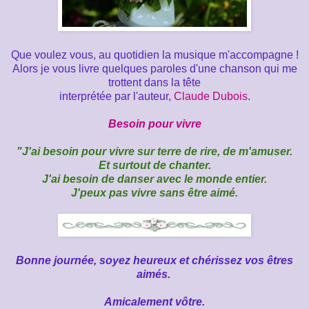
Que voulez vous, au quotidien la musique m'accompagne !
Alors je vous livre quelques paroles d'une chanson qui me
trottent dans la tête
interprétée par l'auteur,
Claude Dubois
.
Besoin pour vivre
"J'ai besoin pour vivre sur terre de rire, de m'amuser.
Et surtout de chanter.
J'ai besoin de danser avec le monde entier.
J'peux pas vivre sans être aimé.
Bonne journée, soyez heureux et chérissez vos êtres
aimés.
Amicalement vôtre.