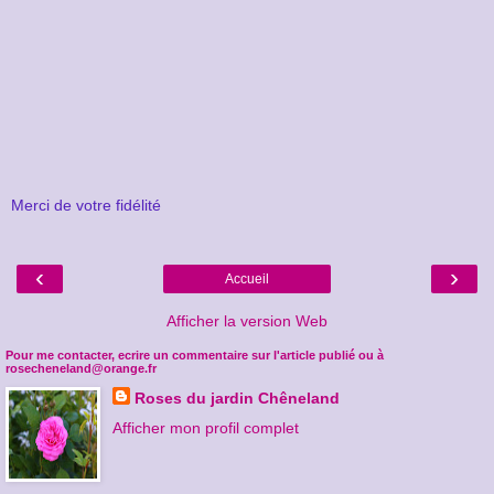
Merci de votre fidélité
‹
›
Accueil
Afficher la version Web
Pour me contacter, ecrire un commentaire sur l'article publié ou à
rosecheneland@orange.fr
Roses du jardin Chêneland
Afficher mon profil complet