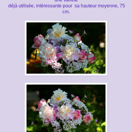
déjà utilisée, intéressante pour sa hauteur moyenne, 75
cm.