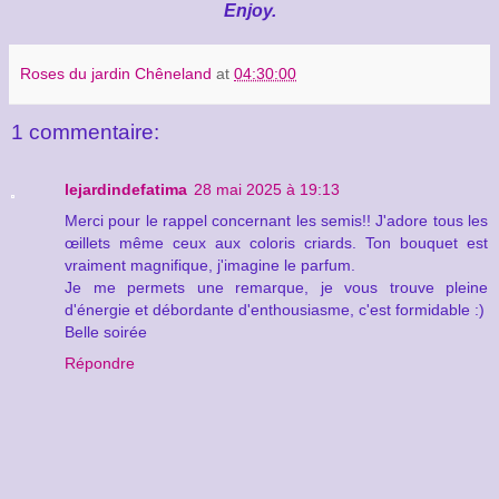
Enjoy.
Roses du jardin Chêneland
at
04:30:00
1 commentaire:
lejardindefatima
28 mai 2025 à 19:13
Merci pour le rappel concernant les semis!! J'adore tous les
œillets même ceux aux coloris criards. Ton bouquet est
vraiment magnifique, j'imagine le parfum.
Je me permets une remarque, je vous trouve pleine
d'énergie et débordante d'enthousiasme, c'est formidable :)
Belle soirée
Répondre