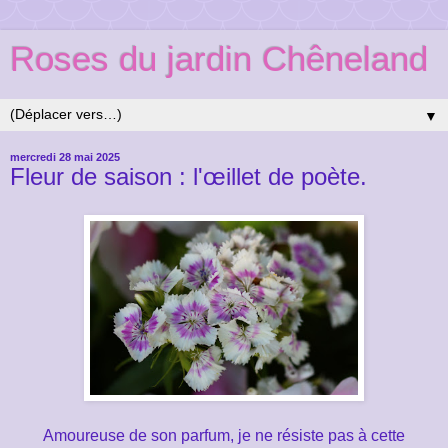
Roses du jardin Chêneland
▼
mercredi 28 mai 2025
Fleur de saison : l'œillet de poète.
Amoureuse de son parfum, je ne résiste pas à cette