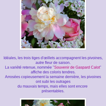
Idéales, les trois tiges d'œillets accompagnent les pivoines,
autre fleur de saison.
La variété retenue, nommée "
Souvenir de Gaspard Calot
"
affiche des coloris tendres.
Arrosées copieusement la semaine dernière, les pivoines
ont subi les outrages
du mauvais temps, mais elles sont encore
présentables.